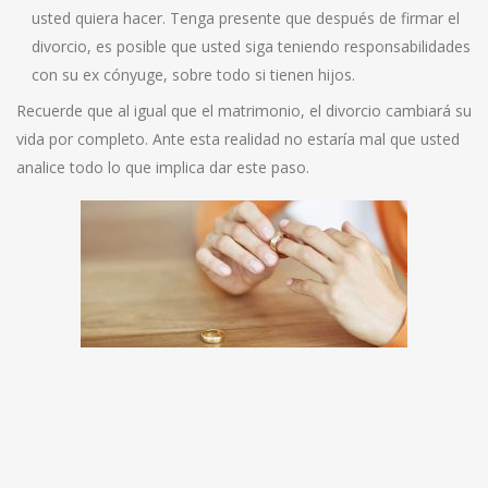
usted quiera hacer. Tenga presente que después de firmar el
divorcio, es posible que usted siga teniendo responsabilidades
con su ex cónyuge, sobre todo si tienen hijos.
Recuerde que al igual que el matrimonio, el divorcio cambiará su
vida por completo. Ante esta realidad no estaría mal que usted
analice todo lo que implica dar este paso.
Navegación