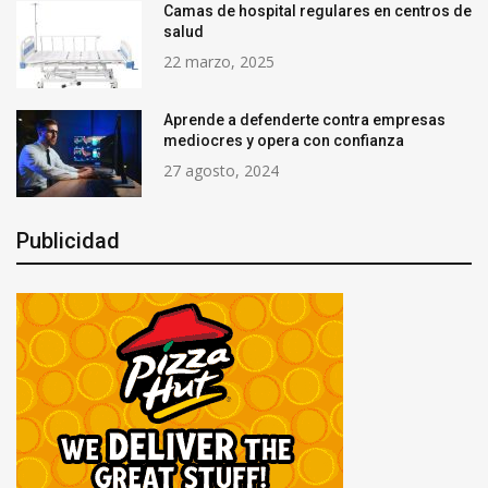
Camas de hospital regulares en centros de
salud
22 marzo, 2025
Aprende a defenderte contra empresas
mediocres y opera con confianza
27 agosto, 2024
Publicidad