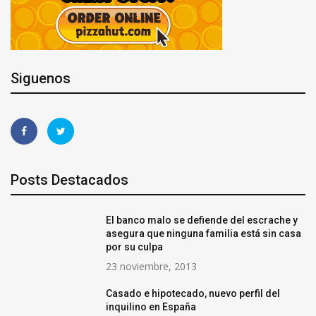
Siguenos
Posts Destacados
El banco malo se defiende del escrache y
asegura que ninguna familia está sin casa
por su culpa
23 noviembre, 2013
Casado e hipotecado, nuevo perfil del
inquilino en España