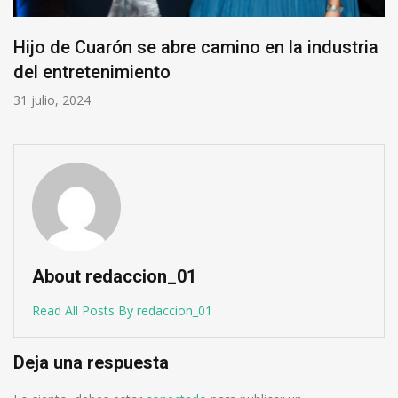
Hijo de Cuarón se abre camino en la industria
del entretenimiento
31 julio, 2024
About redaccion_01
Read All Posts By redaccion_01
Deja una respuesta