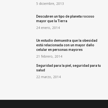
5 diciembre, 2013
Descubren un tipo de planeta rocoso
mayor que la Tierra
24 enero, 2014
Un estudio demuestra que la obesidad
está relacionada con un mayor daño
celular en personas mayores
21 febrero, 2014
Seguridad para la piel, seguridad para tu
salud
22 marzo, 2014