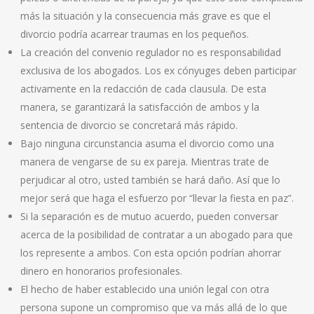
más la situación y la consecuencia más grave es que el
divorcio podría acarrear traumas en los pequeños.
La creación del convenio regulador no es responsabilidad
exclusiva de los abogados. Los ex cónyuges deben participar
activamente en la redacción de cada clausula. De esta
manera, se garantizará la satisfacción de ambos y la
sentencia de divorcio se concretará más rápido.
Bajo ninguna circunstancia asuma el divorcio como una
manera de vengarse de su ex pareja. Mientras trate de
perjudicar al otro, usted también se hará daño. Así que lo
mejor será que haga el esfuerzo por “llevar la fiesta en paz”.
Si la separación es de mutuo acuerdo, pueden conversar
acerca de la posibilidad de contratar a un abogado para que
los represente a ambos. Con esta opción podrían ahorrar
dinero en honorarios profesionales.
El hecho de haber establecido una unión legal con otra
persona supone un compromiso que va más allá de lo que