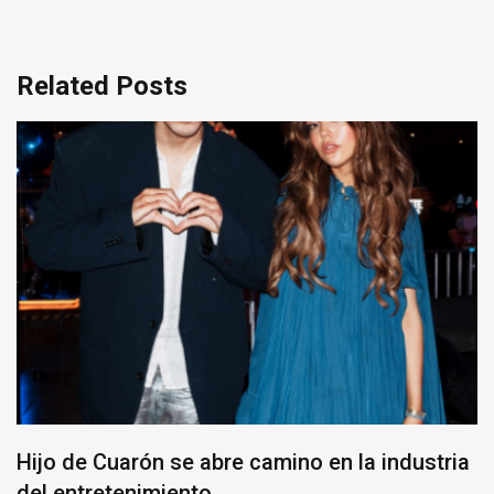
Related Posts
Hijo de Cuarón se abre camino en la industria
del entretenimiento