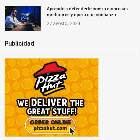
Aprende a defenderte contra empresas
mediocres y opera con confianza
27 agosto, 2024
Publicidad