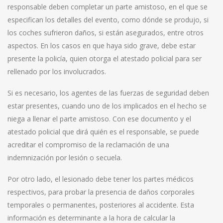
responsable deben completar un parte amistoso, en el que se
especifican los detalles del evento, como dónde se produjo, si
los coches sufrieron daños, si están asegurados, entre otros
aspectos. En los casos en que haya sido grave, debe estar
presente la policía, quien otorga el atestado policial para ser
rellenado por los involucrados.
Si es necesario, los agentes de las fuerzas de seguridad deben
estar presentes, cuando uno de los implicados en el hecho se
niega a llenar el parte amistoso. Con ese documento y el
atestado policial que dirá quién es el responsable, se puede
acreditar el compromiso de la reclamación de una
indemnización por lesión o secuela.
Por otro lado, el lesionado debe tener los partes médicos
respectivos, para probar la presencia de daños corporales
temporales o permanentes, posteriores al accidente. Esta
información es determinante a la hora de calcular la