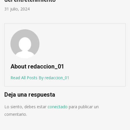
31 julio, 2024
About redaccion_01
Read All Posts By redaccion_01
Deja una respuesta
Lo siento, debes estar
conectado
para publicar un
comentario.