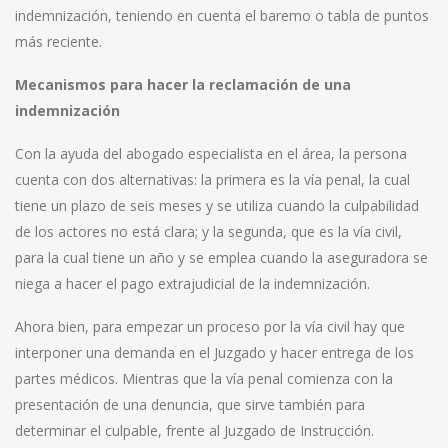
indemnización, teniendo en cuenta el baremo o tabla de puntos
más reciente.
Mecanismos para hacer la reclamación de una
indemnización
Con la ayuda del abogado especialista en el área, la persona
cuenta con dos alternativas: la primera es la vía penal, la cual
tiene un plazo de seis meses y se utiliza cuando la culpabilidad
de los actores no está clara; y la segunda, que es la vía civil,
para la cual tiene un año y se emplea cuando la aseguradora se
niega a hacer el pago extrajudicial de la indemnización.
Ahora bien, para empezar un proceso por la vía civil hay que
interponer una demanda en el Juzgado y hacer entrega de los
partes médicos. Mientras que la vía penal comienza con la
presentación de una denuncia, que sirve también para
determinar el culpable, frente al Juzgado de Instrucción.