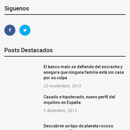
Siguenos
Posts Destacados
El banco malo se defiende del escrache y
asegura que ninguna familia está sin casa
por su culpa
23 noviembre, 2013
Casado e hipotecado, nuevo perfil del
inquilino en España
5 diciembre, 2013
Descubren un tipo de planeta rocoso