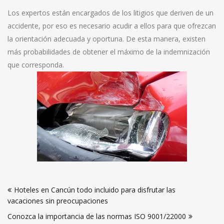
Los expertos están encargados de los litigios que deriven de un
accidente, por eso es necesario acudir a ellos para que ofrezcan
la orientación adecuada y oportuna. De esta manera, existen
más probabilidades de obtener el máximo de la indemnización
que corresponda.
Navegación
Hoteles en Cancún todo incluido para disfrutar las
de
vacaciones sin preocupaciones
entradas
Conozca la importancia de las normas ISO 9001/22000