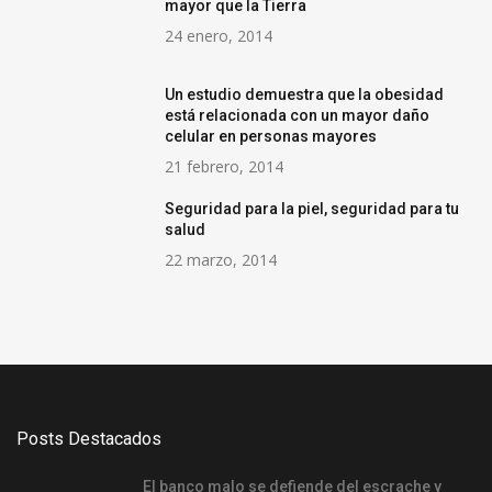
mayor que la Tierra
24 enero, 2014
Un estudio demuestra que la obesidad
está relacionada con un mayor daño
celular en personas mayores
21 febrero, 2014
Seguridad para la piel, seguridad para tu
salud
22 marzo, 2014
Posts Destacados
El banco malo se defiende del escrache y