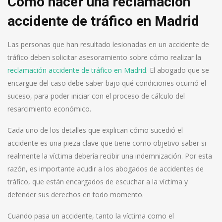
Cómo hacer una reclamación
accidente de tráfico en Madrid
Las personas que han resultado lesionadas en un accidente de
tráfico deben solicitar asesoramiento sobre cómo realizar la
reclamación accidente de tráfico en Madrid
. El abogado que se
encargue del caso debe saber bajo qué condiciones ocurrió el
suceso, para poder iniciar con el proceso de cálculo del
resarcimiento económico.
Cada uno de los detalles que explican cómo sucedió el
accidente es una pieza clave que tiene como objetivo saber si
realmente la víctima debería recibir una indemnización. Por esta
razón, es importante acudir a los abogados de accidentes de
tráfico, que están encargados de escuchar a la víctima y
defender sus derechos en todo momento.
Cuando pasa un accidente, tanto la víctima como el