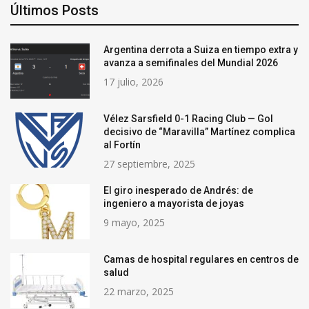
Últimos Posts
Argentina derrota a Suiza en tiempo extra y
avanza a semifinales del Mundial 2026
17 julio, 2026
Vélez Sarsfield 0-1 Racing Club — Gol
decisivo de “Maravilla” Martínez complica
al Fortín
27 septiembre, 2025
El giro inesperado de Andrés: de
ingeniero a mayorista de joyas
9 mayo, 2025
Camas de hospital regulares en centros de
salud
22 marzo, 2025