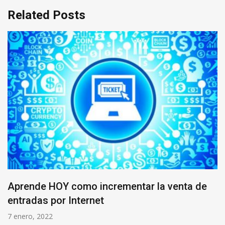
Related Posts
Aprende HOY como incrementar la venta de
entradas por Internet
7 enero, 2022