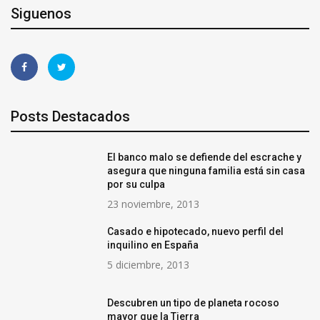
Siguenos
Posts Destacados
El banco malo se defiende del escrache y
asegura que ninguna familia está sin casa
por su culpa
23 noviembre, 2013
Casado e hipotecado, nuevo perfil del
inquilino en España
5 diciembre, 2013
Descubren un tipo de planeta rocoso
mayor que la Tierra