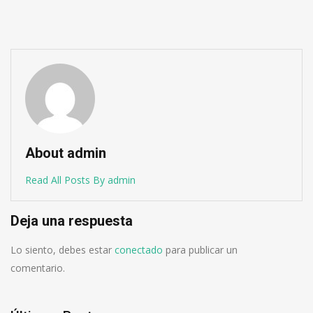
About admin
Read All Posts By admin
Deja una respuesta
Lo siento, debes estar
conectado
para publicar un
comentario.