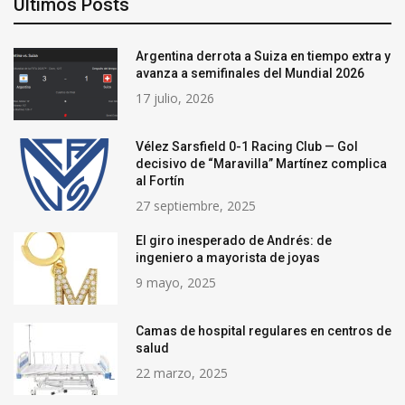
Últimos Posts
Argentina derrota a Suiza en tiempo extra y
avanza a semifinales del Mundial 2026
17 julio, 2026
Vélez Sarsfield 0-1 Racing Club — Gol
decisivo de “Maravilla” Martínez complica
al Fortín
27 septiembre, 2025
El giro inesperado de Andrés: de
ingeniero a mayorista de joyas
9 mayo, 2025
Camas de hospital regulares en centros de
salud
22 marzo, 2025