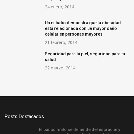
24 enero, 2014
Un estudio demuestra que la obesidad
está relacionada con un mayor daño
celular en personas mayores
21 febrero, 2014
Seguridad para la piel, seguridad para tu
salud
22 marzo, 2014
Posts Destacados
El banco malo se defiende del escrache y