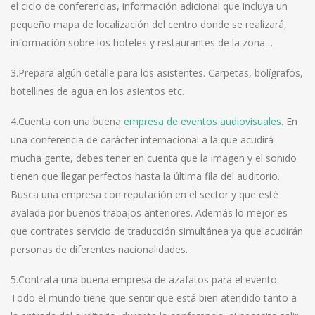
el ciclo de conferencias, información adicional que incluya un
pequeño mapa de localización del centro donde se realizará,
información sobre los hoteles y restaurantes de la zona…
3.Prepara algún detalle para los asistentes. Carpetas, bolígrafos,
botellines de agua en los asientos etc.
4.Cuenta con una buena
empresa de eventos audiovisuales
. En
una conferencia de carácter internacional a la que acudirá
mucha gente, debes tener en cuenta que la imagen y el sonido
tienen que llegar perfectos hasta la última fila del auditorio.
Busca una empresa con reputación en el sector y que esté
avalada por buenos trabajos anteriores. Además lo mejor es
que contrates servicio de traducción simultánea ya que acudirán
personas de diferentes nacionalidades.
5.Contrata una buena empresa de azafatos para el evento.
Todo el mundo tiene que sentir que está bien atendido tanto a