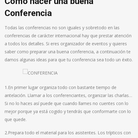
Como hacer una buena
Conferencia
Todas las conferencias no son iguales y sobretodo en las
conferencias de carácter internacional hay que prestar atención
a todos los detalles. Si eres organizador de eventos y quieres
saber como preparar una buena conferencia, a continuación te
damos algunas ideas para que tu conferencia sea todo un éxito.
1.En primer lugar organiza todo con bastante tiempo de
antelación. Llamar a los conferenciantes, organizar las charlas…
Si no lo haces así puede que cuando llames no cuentes con lo
mejor porque ya está cogido y tendrás que conformarte con lo
que quede.
2.Prepara todo el material para los asistentes. Los trípticos con