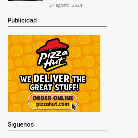
27 agosto, 2024
Publicidad
Siguenos