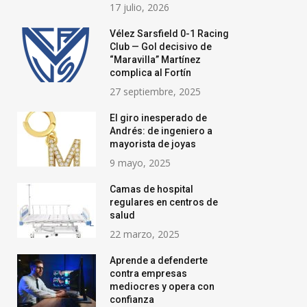
17 julio, 2026
Vélez Sarsfield 0-1 Racing
Club — Gol decisivo de
“Maravilla” Martínez
complica al Fortín
27 septiembre, 2025
El giro inesperado de
Andrés: de ingeniero a
mayorista de joyas
9 mayo, 2025
Camas de hospital
regulares en centros de
salud
22 marzo, 2025
Aprende a defenderte
contra empresas
mediocres y opera con
confianza