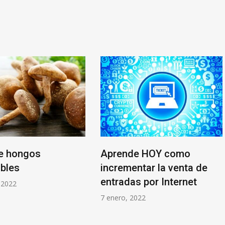
e hongos
Aprende HOY como
bles
incrementar la venta de
entradas por Internet
 2022
7 enero, 2022