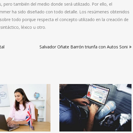
 pero también del medio donde será utilizado. Por ello, el
sommer ha sido diseñado con todo detalle. Los resúmenes obtenidos
sobre todo porque respecta el concepto utilizado en la creación de
ntáctico, léxico u otro.
tal
Salvador Oñate Barrón triunfa con Autos Soni