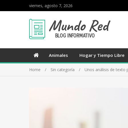
viernes, agosto 7, 2026
Animales
Hogar y Tiempo Libre
Home
Sin categoría
Unos análisis de texto 