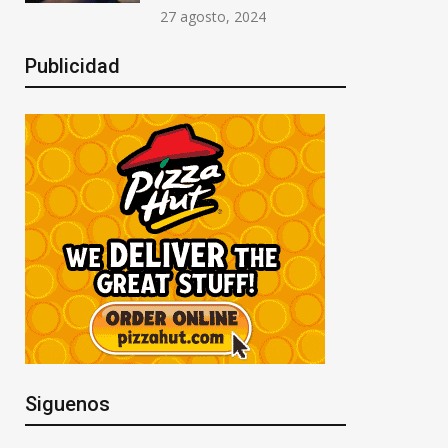
27 agosto, 2024
Publicidad
Siguenos