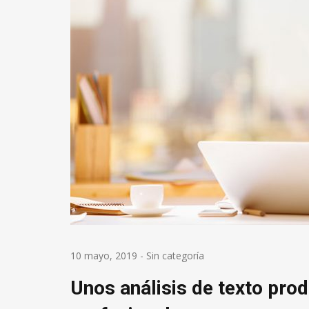
10 mayo, 2019
-
Sin categoría
Unos análisis de texto prod