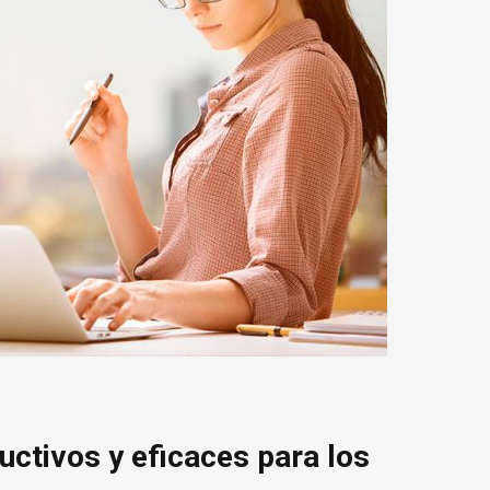
uctivos y eficaces para los