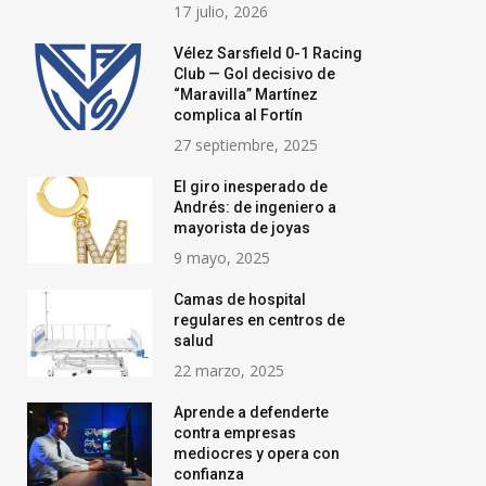
17 julio, 2026
Vélez Sarsfield 0-1 Racing
Club — Gol decisivo de
“Maravilla” Martínez
complica al Fortín
27 septiembre, 2025
El giro inesperado de
Andrés: de ingeniero a
mayorista de joyas
9 mayo, 2025
Camas de hospital
regulares en centros de
salud
22 marzo, 2025
Aprende a defenderte
contra empresas
mediocres y opera con
confianza