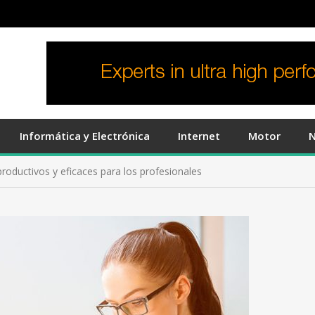
Informática y Electrónica
Internet
Motor
N
productivos y eficaces para los profesionales