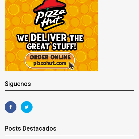
Siguenos
Posts Destacados