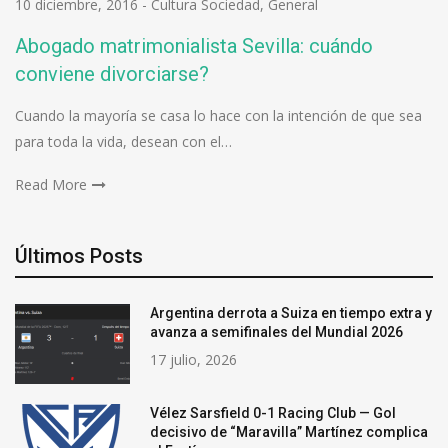
10 diciembre, 2016
-
Cultura Sociedad
,
General
Abogado matrimonialista Sevilla: cuándo
conviene divorciarse?
Cuando la mayoría se casa lo hace con la intención de que sea
para toda la vida, desean con el…
Read More
Últimos Posts
Argentina derrota a Suiza en tiempo extra y
avanza a semifinales del Mundial 2026
17 julio, 2026
Vélez Sarsfield 0-1 Racing Club — Gol
decisivo de “Maravilla” Martínez complica