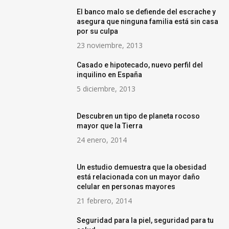
El banco malo se defiende del escrache y
asegura que ninguna familia está sin casa
por su culpa
23 noviembre, 2013
Casado e hipotecado, nuevo perfil del
inquilino en España
5 diciembre, 2013
Descubren un tipo de planeta rocoso
mayor que la Tierra
24 enero, 2014
Un estudio demuestra que la obesidad
está relacionada con un mayor daño
celular en personas mayores
21 febrero, 2014
Seguridad para la piel, seguridad para tu