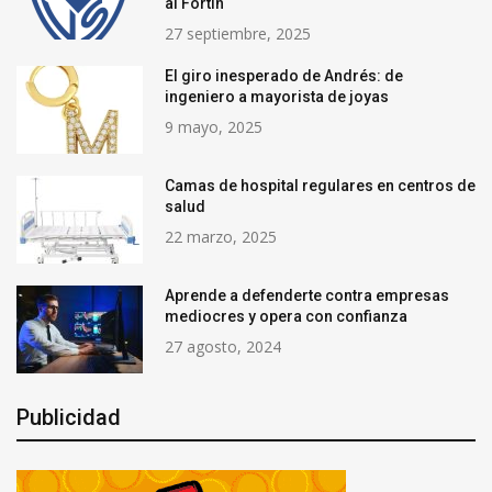
al Fortín
27 septiembre, 2025
El giro inesperado de Andrés: de
ingeniero a mayorista de joyas
9 mayo, 2025
Camas de hospital regulares en centros de
salud
22 marzo, 2025
Aprende a defenderte contra empresas
mediocres y opera con confianza
27 agosto, 2024
Publicidad