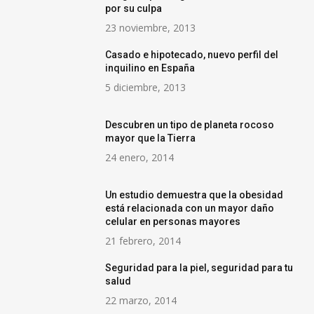
por su culpa
23 noviembre, 2013
Casado e hipotecado, nuevo perfil del
inquilino en España
5 diciembre, 2013
Descubren un tipo de planeta rocoso
mayor que la Tierra
24 enero, 2014
Un estudio demuestra que la obesidad
está relacionada con un mayor daño
celular en personas mayores
21 febrero, 2014
Seguridad para la piel, seguridad para tu
salud
22 marzo, 2014