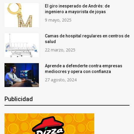
El giro inesperado de Andrés: de
ingeniero a mayorista de joyas
9 mayo, 2025
Camas de hospital regulares en centros de
salud
22 marzo, 2025
Aprende a defenderte contra empresas
mediocres y opera con confianza
27 agosto, 2024
Publicidad