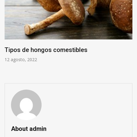
Tipos de hongos comestibles
12 agosto, 2022
About admin