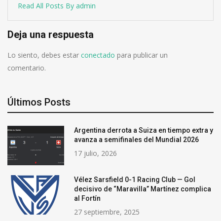
Read All Posts By admin
Deja una respuesta
Lo siento, debes estar
conectado
para publicar un
comentario.
Últimos Posts
Argentina derrota a Suiza en tiempo extra y
avanza a semifinales del Mundial 2026
17 julio, 2026
Vélez Sarsfield 0-1 Racing Club — Gol
decisivo de “Maravilla” Martínez complica
al Fortín
27 septiembre, 2025