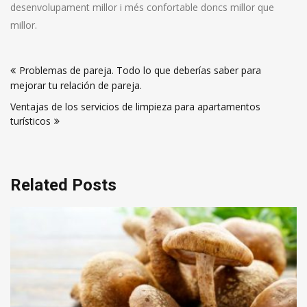
desenvolupament millor i més confortable doncs millor que
millor.
Navegación
Problemas de pareja. Todo lo que deberías saber para
de
mejorar tu relación de pareja.
entradas
Ventajas de los servicios de limpieza para apartamentos
turísticos
Related Posts