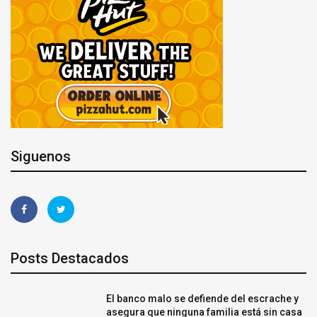
Siguenos
Posts Destacados
El banco malo se defiende del escrache y
asegura que ninguna familia está sin casa